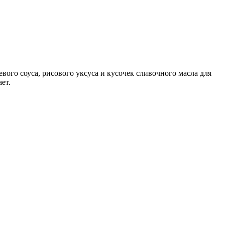
вого соуса, рисового уксуса и кусочек сливочного масла для
ет.