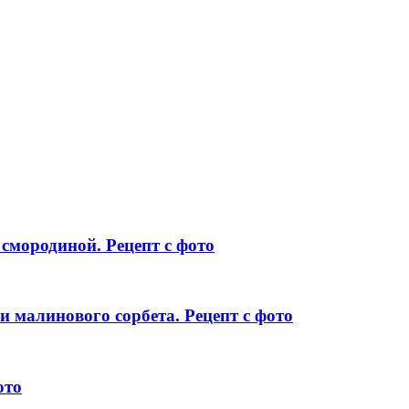
смородиной. Рецепт с фото
и малинового сорбета. Рецепт с фото
ото