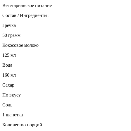
Вегетарианское питание
Состав / Ингредиенты:
Гречка
50 грамм
Кокосовое молоко
125 мл
Вода
160 мл
Сахар
По вкусу
Соль
1 щепотка
Количество порций