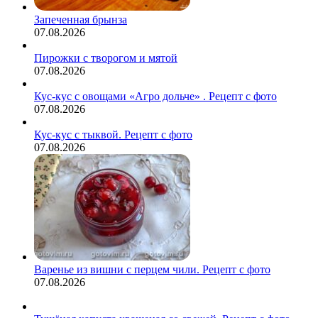
Запеченная брынза
07.08.2026
Пирожки с творогом и мятой
07.08.2026
Кус-кус с овощами «Агро дольче» . Рецепт с фото
07.08.2026
Кус-кус с тыквой. Рецепт с фото
07.08.2026
Варенье из вишни с перцем чили. Рецепт с фото
07.08.2026