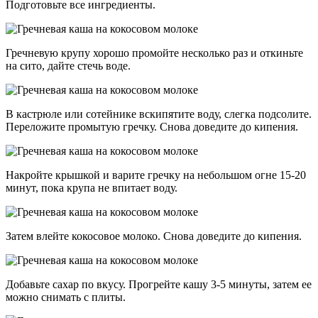
Подготовьте все ингредиенты.
Гречневую крупу хорошо промойте несколько раз и откиньте
на сито, дайте стечь воде.
В кастрюле или сотейнике вскипятите воду, слегка подсолите.
Переложите промытую гречку. Снова доведите до кипения.
Накройте крышкой и варите гречку на небольшом огне 15-20
минут, пока крупа не впитает воду.
Затем влейте кокосовое молоко. Снова доведите до кипения.
Добавьте сахар по вкусу. Прогрейте кашу 3-5 минуты, затем ее
можно снимать с плиты.