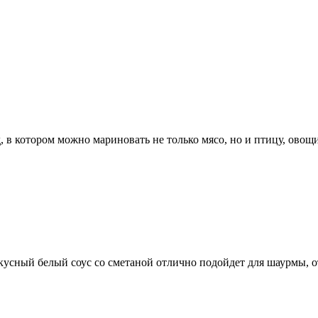
 в котором можно мариновать не только мясо, но и птицу, ово
кусный белый соус со сметаной отлично подойдет для шаурмы,