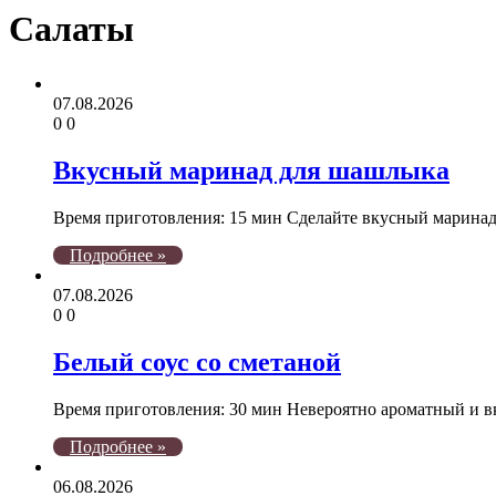
Салаты
07.08.2026
0
0
Вкусный маринад для шашлыка
Время приготовления: 15 мин Сделайте вкусный маринад,
Подробнее »
07.08.2026
0
0
Белый соус со сметаной
Время приготовления: 30 мин Невероятно ароматный и в
Подробнее »
06.08.2026