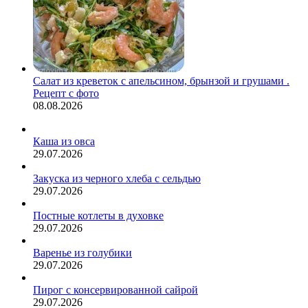
Салат из креветок с апельсином, брынзой и грушами .
Рецепт с фото
08.08.2026
Каша из овса
29.07.2026
Закуска из черного хлеба с сельдью
29.07.2026
Постные котлеты в духовке
29.07.2026
Варенье из голубики
29.07.2026
Пирог с консервированной сайрой
29.07.2026