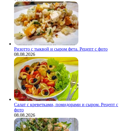
Ризотто с тыквой и сыром фета. Рецепт с фото
08.08.2026
Салат с креветками, помидорами и сыром. Рецепт с
фото
08.08.2026