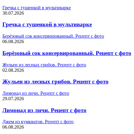
Гречка с тушенкой в мультиварке
30.07.2026
Гречка с тушенкой в мультиварке
Берёзовый сок консервированный. Рецепт с фото
06.08.2026
Берёзовый сок консервированный. Рецепт с фото
Жульен из лесных грибов. Рецепт с фото
02.08.2026
Жульен из лесных грибов. Рецепт с фото
Лимонад из личи. Рецепт с фото
29.07.2026
Лимонад из личи. Рецепт с фото
Джем из кумкватов. Рецепт с фото
06.08.2026