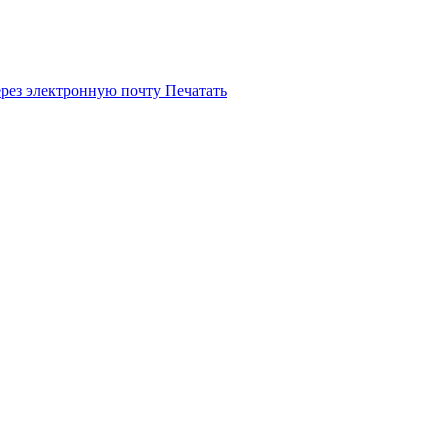
ерез электронную почту
Печатать