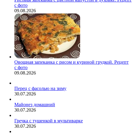
с фото
09.08.2026
Овощная запеканка с рисом и куриной грудкой. Рецепт
с фото
09.08.2026
Перец с фасолью на зиму
30.07.2026
Майонез домашний
30.07.2026
Гречка с тушенкой в мультиварке
30.07.2026