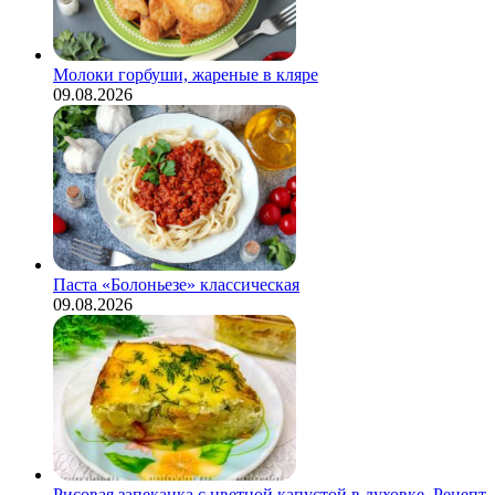
Молоки горбуши, жареные в кляре
09.08.2026
Паста «Болоньезе» классическая
09.08.2026
Рисовая запеканка с цветной капустой в духовке. Рецепт