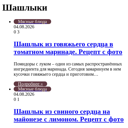
Шашлыки
Мясные блюда
04.08.2026
0
3
Шашлык из говяжьего сердца в
томатном маринаде. Рецепт с фото
Помидоры с луком – один из самых распространённых
ингредиента для маринада. Сегодня замаринуем в нем
кусочки говяжьего сердца и приготовим…
Подробнее »
Мясные блюда
04.08.2026
0
1
Шашлык из свиного сердца на
майонезе с лимоном. Рецепт с фото