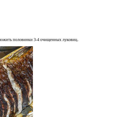
азложить половинки 3-4 очищенных луковиц.