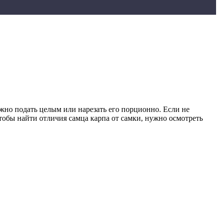
жно подать целым или нарезать его порционно. Если не
обы найти отличия самца карпа от самки, нужно осмотреть