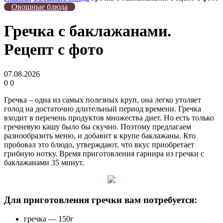
Овощные блюда
Гречка с баклажанами.
Рецепт с фото
07.08.2026
0
0
Гречка – одна из самых полезных круп, она легко утоляет
голод на достаточно длительный период времени. Гречка
входит в перечень продуктов множества диет. Но есть только
гречневую кашу было бы скучно. Поэтому предлагаем
разнообразить меню, и добавит к крупе баклажаны. Кто
пробовал это блюдо, утверждают, что вкус приобретает
грибную нотку. Время приготовления гарнира из гречки с
баклажанами 35 минут.
Для приготовления гречки вам потребуется:
гречка — 150г