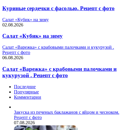
Куриные сердечки с фасолью. Рецепт с фото
Салат «Кубик» на зиму
02.08.2026
Салат «Кубик» на зиму
Салат «Варежка» с крабовыми палочками и кукурузой .
Рецепт с фото
06.08.2026
Салат «Варежка» с крабовыми палочками и
кукурузой . Рецепт с фото
Последние
Популярные
Комментарии
Закуска из печеных баклажанов с яйцом и чесноком.
Рецепт с фото
07.08.2026