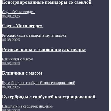
Консервированные помидоры со свеклой
Соус «Мохо верде»
06.08.2026
Соус «Мохо верде»
Рисовая каша с тыквой в мультиварке
06.08.2026
Рисовая каша с тыквой в мультиварке
Блинчики с мясом
06.08.2026
Блинчики с мясом
Бутерброды с горбушей консервированной
06.08.2026
Бутерброды с горбушей консервированной
Шашлык из сердечек индейки
06.08.2026