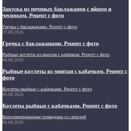
Закуска из печеных баклажанов с яйцом и
чесноком. Рецепт с фото
Гречка с баклажанами. Рецепт с фото
07.08.2026
Гречка с баклажанами. Рецепт с фото
Рыбные котлеты из минтая с кабачком. Рецепт с фото
06.08.2026
Рыбные котлеты из минтая с кабачком. Рецепт с
фото
Котлеты рыбные с кабачками. Рецепт с фото
06.08.2026
Котлеты рыбные с кабачками. Рецепт с фото
Консервированные помидоры со свеклой
06.08.2026