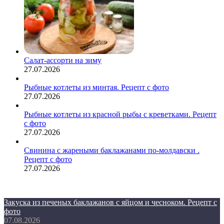
Салат-ассорти на зиму
27.07.2026
Рыбные котлеты из минтая. Рецепт с фото
27.07.2026
Рыбные котлеты из красной рыбы с креветками. Рецепт
с фото
27.07.2026
Свинина с жареными баклажанами по-молдавски .
Рецепт с фото
27.07.2026
Закуска из печеных баклажанов с яйцом и чесноком. Рецепт с
фото
07.08.2026