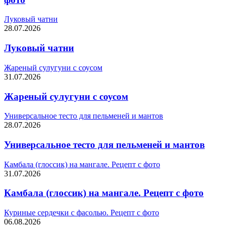
Луковый чатни
28.07.2026
Луковый чатни
Жареный сулугуни с соусом
31.07.2026
Жареный сулугуни с соусом
Универсальное тесто для пельменей и мантов
28.07.2026
Универсальное тесто для пельменей и мантов
Камбала (глоссик) на мангале. Рецепт с фото
31.07.2026
Камбала (глоссик) на мангале. Рецепт с фото
Куриные сердечки с фасолью. Рецепт с фото
06.08.2026